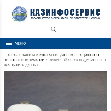
МЕНЮ
ГЛАВНАЯ
ЗАЩИТА И ИЗВЛЕЧЕНИЕ ДАННЫХ
ЗАЩИЩЕННЫЕ
НОСИТЕЛИ ИНФОРМАЦИИ
ЦИФРОВОЙ СТРАЖ KEY_P1 MULTICLET
ДЛЯ ЗАЩИТЫ ДАННЫХ