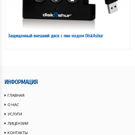
Защищенный внешний диск с пин-кодом DiskAshur
ИНФОРМАЦИЯ
ГЛАВНАЯ
О НАС
УСЛУГИ
ЛИЦЕНЗИИ
КОНТАКТЫ