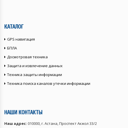
КАТАЛОГ
GPS навигация
БПЛА
Досмотровая техника
Защита и извлечение данных
Техника защиты информации
Техника поиска каналов утечки информации
НАШИ КОНТАКТЫ
Наш адрес:
010000, г. Астана, Проспект Акжол 33/2