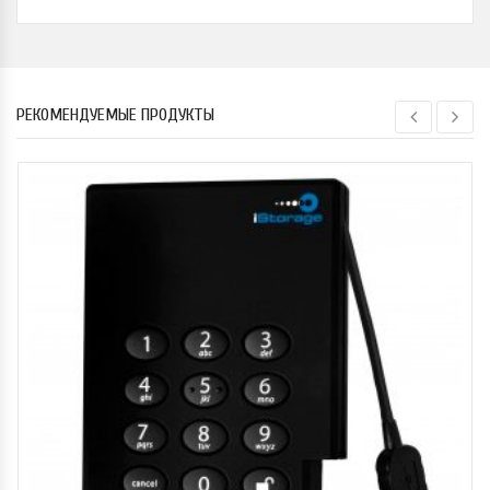
РЕКОМЕНДУЕМЫЕ ПРОДУКТЫ