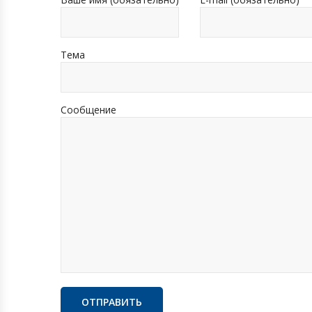
Тема
Сообщение