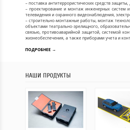
– поставка антитеррористических средств защиты
– проектирование и монтаж инженерных систем и 
телевидения и охранного видеонаблюдения, электр
– строительно-монтажные работы, монтаж техноло
объектами театрально-зрелищного, образовательн
связью, противоаварийной защитой, системой кон
жизнеобеспечения, а также приборами учета и кон
ПОДРОБНЕЕ →
НАШИ ПРОДУКТЫ