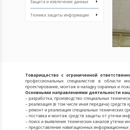
Защита и извлечение данных
Техника защиты информации
Товарищество с ограниченной ответственн
профессиональных специалистов в области ин
проектирование, монтаж и наладку охранных и пожа
Основными направлениями деятельности наш
– разработка, производство специальных техничес
– реализация (в том числе иная передача) средств
– ремонт и реализация специальных технических с
– поставка и монтаж средств защиты от утечки ин
– поиск и выявление технических каналов утечки и
– предоставление навигационных информационных у