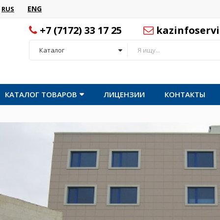
ENG
RUS
+7 (7172) 33 17 25
kazinfoserv
Каталог
КАТАЛОГ ТОВАРОВ
ЛИЦЕНЗИИ
КОНТАКТЫ