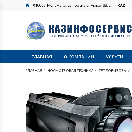
010000, РК, г. Астана, Проспект Акжол 33/2
KAZ
ГЛАВНАЯ
О КОМПАНИИ
УСЛУГИ
ГЛАВНАЯ
ДОСМОТРОВАЯ ТЕХНИКА
ТЕПЛОВИЗОРЫ