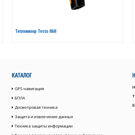
Тепловизор Testo 868
КАТАЛОГ
Н
GPS навигация
Т
БПЛА
E
Досмотровая техника
Защита и извлечение данных
Техника защиты информации