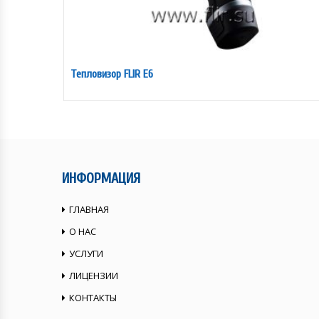
Тепловизор FLIR E6
ИНФОРМАЦИЯ
ГЛАВНАЯ
О НАС
УСЛУГИ
ЛИЦЕНЗИИ
КОНТАКТЫ