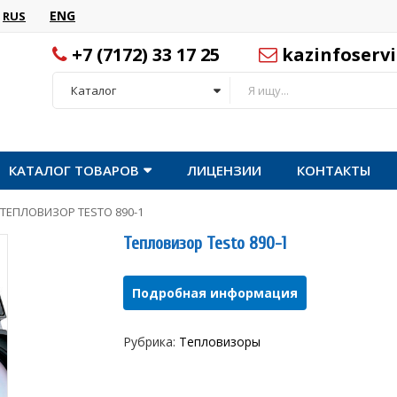
ENG
RUS
+7 (7172) 33 17 25
kazinfoserv
Каталог
КАТАЛОГ ТОВАРОВ
ЛИЦЕНЗИИ
КОНТАКТЫ
ТЕПЛОВИЗОР TESTO 890-1
Тепловизор Testo 890-1
Подробная информация
Рубрика:
Тепловизоры