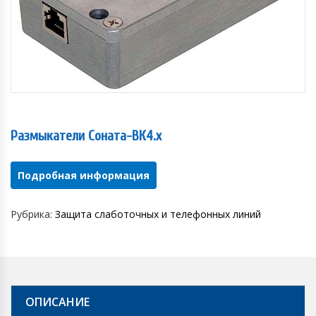
Размыкатели Соната-ВК4.x
Подробная информация
Рубрика:
Защита слаботочных и телефонных линий
ОПИСАНИЕ