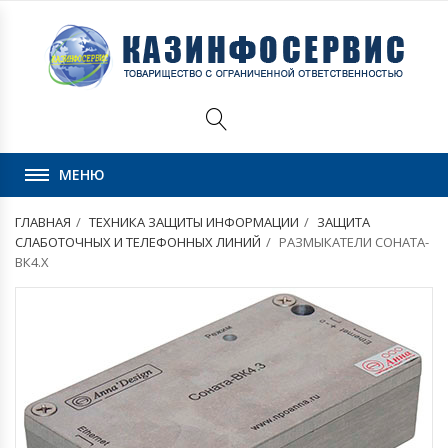
МЕНЮ
ГЛАВНАЯ
ТЕХНИКА ЗАЩИТЫ ИНФОРМАЦИИ
ЗАЩИТА
СЛАБОТОЧНЫХ И ТЕЛЕФОННЫХ ЛИНИЙ
РАЗМЫКАТЕЛИ СОНАТА-
ВК4.X