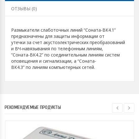
ОТЗЫВЫ (0)
Размыкатели слаботочных линий “Соната-ВК4.1”
предназначены для защиты информации от
утечки за счет акустоэлектрических преобразований
и ВЧ-навязывания по телефонным линиям,
“Соната-ВК4.2” по соединительным линиям систем
оповещения и сигнализации, а “Соната-
ВК4.3” по линиям компьютерных сетей.
РЕКОМЕНДУЕМЫЕ ПРОДУКТЫ