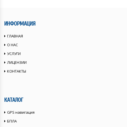
ИНФОРМАЦИЯ
ГЛАВНАЯ
О НАС
УСЛУГИ
ЛИЦЕНЗИИ
КОНТАКТЫ
КАТАЛОГ
GPS навигация
БПЛА