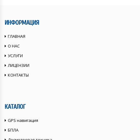
ИНФОРМАЦИЯ
ГЛАВНАЯ
О НАС
УСЛУГИ
ЛИЦЕНЗИИ
КОНТАКТЫ
КАТАЛОГ
GPS навигация
БПЛА
Досмотровая техника