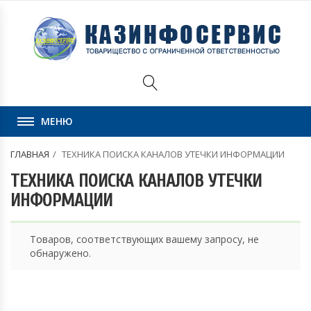
МЕНЮ
ГЛАВНАЯ
ТЕХНИКА ПОИСКА КАНАЛОВ УТЕЧКИ ИНФОРМАЦИИ
ТЕХНИКА ПОИСКА КАНАЛОВ УТЕЧКИ
ИНФОРМАЦИИ
Товаров, соответствующих вашему запросу, не
обнаружено.