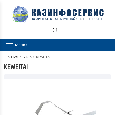
МЕНЮ
ГЛАВНАЯ
БПЛА
KEWEITAI
KEWEITAI