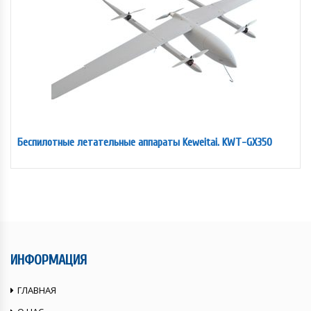
Беспилотные летательные аппараты Keweitai. KWT-GX350
ИНФОРМАЦИЯ
ГЛАВНАЯ