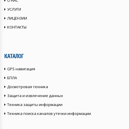
О НАС
УСЛУГИ
ЛИЦЕНЗИИ
КОНТАКТЫ
КАТАЛОГ
GPS навигация
БПЛА
Досмотровая техника
Защита и извлечение данных
Техника защиты информации
Техника поиска каналов утечки информации