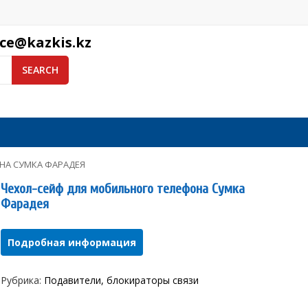
ice@kazkis.kz
SEARCH
НА СУМКА ФАРАДЕЯ
Чехол-сейф для мобильного телефона Сумка
Фарадея
Подробная информация
Рубрика:
Подавители, блокираторы связи