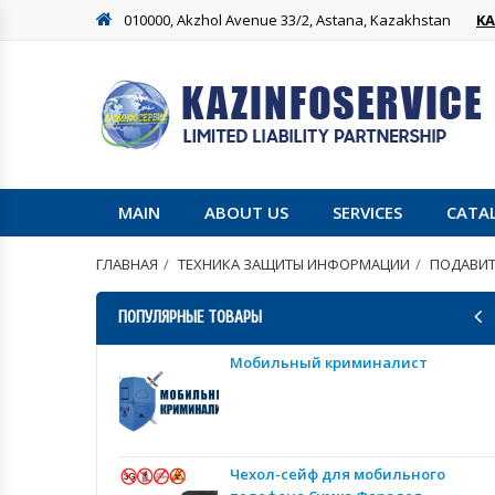
010000, Akzhol Avenue 33/2, Astana, Kazakhstan
K
MAIN
ABOUT US
SERVICES
CATA
ГЛАВНАЯ
ТЕХНИКА ЗАЩИТЫ ИНФОРМАЦИИ
ПОДАВИТ
ПОПУЛЯРНЫЕ ТОВАРЫ
Мобильный криминалист
Чехол-сейф для мобильного