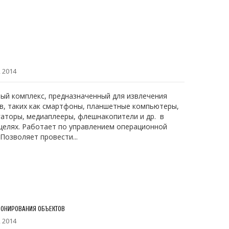
 2014
й комплекс, предназначенный для извлечения
в, таких как смартфоны, планшетные компьютеры,
аторы, медиаплееры, флешнакопители и др. в
целях. Работает по управлением операционной
 Позволяет провести...
ИОНИРОВАНИЯ ОБЪЕКТОВ
 2014