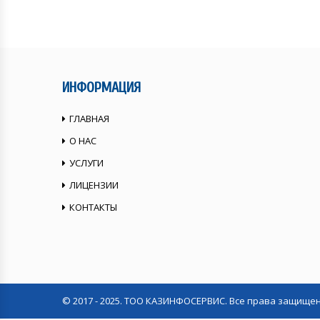
ИНФОРМАЦИЯ
ГЛАВНАЯ
О НАС
УСЛУГИ
ЛИЦЕНЗИИ
КОНТАКТЫ
© 2017 - 2025. ТОО КАЗИНФОСЕРВИС. Все права защище