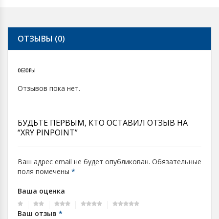
ОТЗЫВЫ (0)
ОБЗОРЫ
Отзывов пока нет.
БУДЬТЕ ПЕРВЫМ, КТО ОСТАВИЛ ОТЗЫВ НА
“XRY PINPOINT”
Ваш адрес email не будет опубликован.
Обязательные
поля помечены
*
Ваша оценка
Ваш отзыв
*