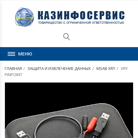
МЕНЮ
ГЛАВНАЯ
ЗАЩИТА И ИЗВЛЕЧЕНИЕ ДАННЫХ
MSAB XRY
XRY
PINPOINT