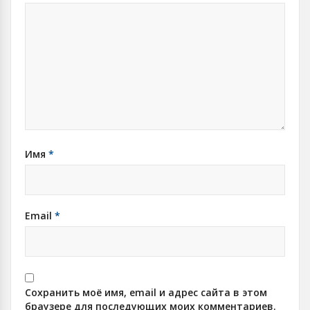
Имя
*
Email
*
Сохранить моё имя, email и адрес сайта в этом
браузере для последующих моих комментариев.