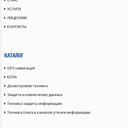
О НАС
УСЛУГИ
ЛИЦЕНЗИИ
КОНТАКТЫ
КАТАЛОГ
GPS навигация
БПЛА
Досмотровая техника
Защита и извлечение данных
Техника защиты информации
Техника поиска каналов утечки информации