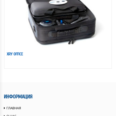
XRY OFFICE
ИНФОРМАЦИЯ
ГЛАВНАЯ