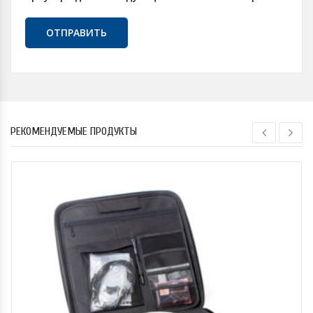
РЕКОМЕНДУЕМЫЕ ПРОДУКТЫ