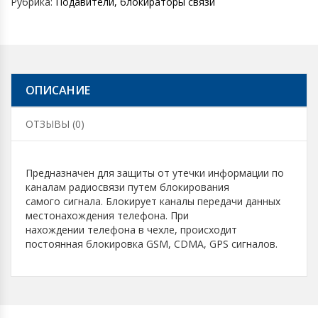
Рубрика:
Подавители, блокираторы связи
ОПИСАНИЕ
ОТЗЫВЫ (0)
Предназначен для защиты от утечки информации по
каналам радиосвязи путем блокирования
самого сигнала. Блокирует каналы передачи данных
местонахождения телефона. При
нахождении телефона в чехле, происходит
постоянная блокировка GSM, CDMA, GPS сигналов.