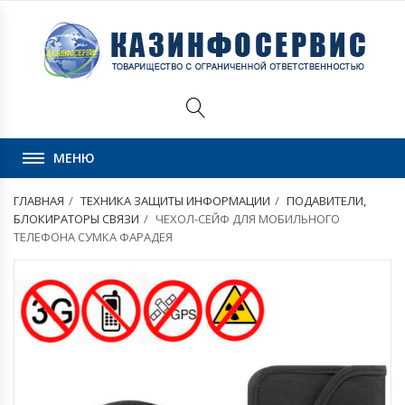
МЕНЮ
ГЛАВНАЯ
ТЕХНИКА ЗАЩИТЫ ИНФОРМАЦИИ
ПОДАВИТЕЛИ,
БЛОКИРАТОРЫ СВЯЗИ
ЧЕХОЛ-СЕЙФ ДЛЯ МОБИЛЬНОГО
ТЕЛЕФОНА СУМКА ФАРАДЕЯ