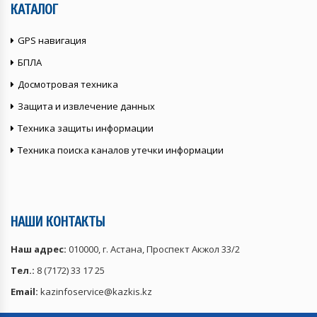
КАТАЛОГ
GPS навигация
БПЛА
Досмотровая техника
Защита и извлечение данных
Техника защиты информации
Техника поиска каналов утечки информации
НАШИ КОНТАКТЫ
Наш адрес:
010000, г. Астана, Проспект Акжол 33/2
Тел.:
8 (7172) 33 17 25
Email:
kazinfoservice@kazkis.kz