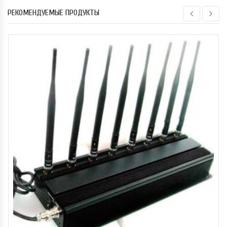
РЕКОМЕНДУЕМЫЕ ПРОДУКТЫ