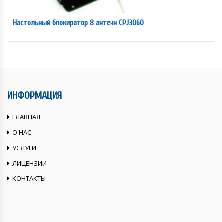
Настольный блокиратор 8 антенн CPJ3060
ИНФОРМАЦИЯ
ГЛАВНАЯ
О НАС
УСЛУГИ
ЛИЦЕНЗИИ
КОНТАКТЫ