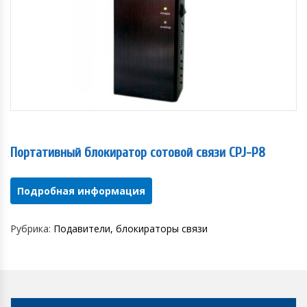
Портативный блокиратор сотовой связи CPJ-P8
Подробная информация
Рубрика:
Подавители, блокираторы связи