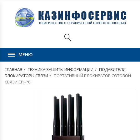
МЕНЮ
ГЛАВНАЯ
ТЕХНИКА ЗАЩИТЫ ИНФОРМАЦИИ
ПОДАВИТЕЛИ,
БЛОКИРАТОРЫ СВЯЗИ
ПОРТАТИВНЫЙ БЛОКИРАТОР СОТОВОЙ
СВЯЗИ CPJ-P8