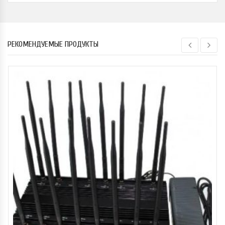
РЕКОМЕНДУЕМЫЕ ПРОДУКТЫ