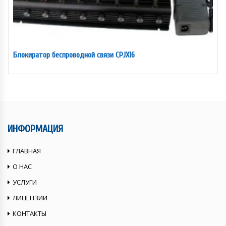
Блокиратор беспроводной связи CPJX16
ИНФОРМАЦИЯ
ГЛАВНАЯ
О НАС
УСЛУГИ
ЛИЦЕНЗИИ
КОНТАКТЫ