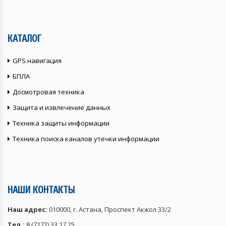
КАТАЛОГ
GPS навигация
БПЛА
Досмотровая техника
Защита и извлечение данных
Техника защиты информации
Техника поиска каналов утечки информации
НАШИ КОНТАКТЫ
Наш адрес:
010000, г. Астана, Проспект Акжол 33/2
Тел.:
8 (7172) 33 17 25