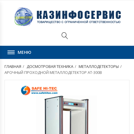
МЕНЮ
ГЛАВНАЯ
ДОСМОТРОВАЯ ТЕХНИКА
МЕТАЛЛОДЕТЕКТОРЫ
АРОЧНЫЙ ПРОХОДНОЙ МЕТАЛЛОДЕТЕКТОР АТ-300В