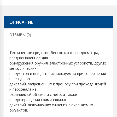
ОПИСАНИЕ
ОТЗЫВЫ (0)
Техническое средство бесконтактного досмотра,
предназначенное для
обнаружения оружия, электронных устройств, других
металлических
предметов и веществ, используемых при совершении
преступных
действий, запрещенных к проносу при проходе людей
и персонала на
охраняемый объект и с него, а также
предотвращения криминальных
действий, включающих хищения с охраняемых
объектов.