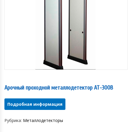
Арочный проходной металлодетектор АТ-300В
Подробная информация
Рубрика:
Металлодетекторы