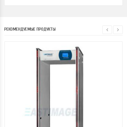
РЕКОМЕНДУЕМЫЕ ПРОДУКТЫ