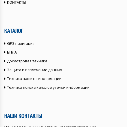
КОНТАКТЫ
КАТАЛОГ
GPS навигация
БПЛА
Досмотровая техника
Защита и извлечение данных
Техника защиты информации
Техника поиска каналов утечки информации
НАШИ КОНТАКТЫ