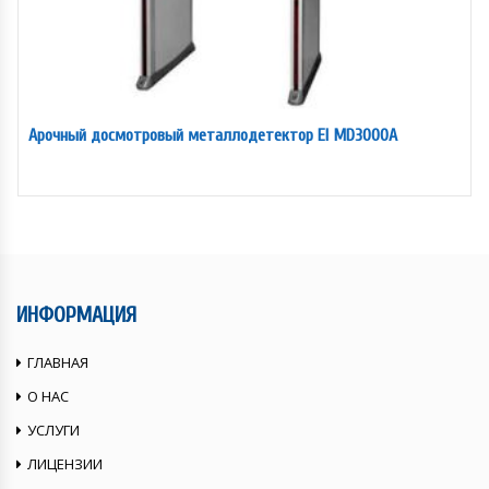
Арочный досмотровый металлодетектор EI MD3000A
ИНФОРМАЦИЯ
ГЛАВНАЯ
О НАС
УСЛУГИ
ЛИЦЕНЗИИ