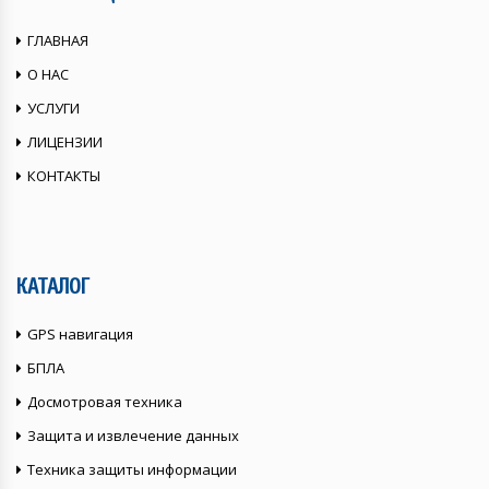
ГЛАВНАЯ
О НАС
УСЛУГИ
ЛИЦЕНЗИИ
КОНТАКТЫ
КАТАЛОГ
GPS навигация
БПЛА
Досмотровая техника
Защита и извлечение данных
Техника защиты информации