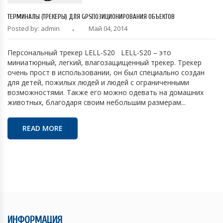
ТЕРМИНАЛЫ (ТРЕКЕРЫ) ДЛЯ GPSПОЗИЦИОНИРОВАНИЯ ОБЪЕКТОВ
Posted by: admin
Май 04, 2014
Персональный трекер LELL-S20 LELL-S20 – это
миниатюрный, легкий, влагозащищенный трекер. Трекер
очень прост в использовании, он был специально создан
для детей, пожилых людей и людей с ограниченными
возможностями. Также его можно одевать на домашних
животных, благодаря своим небольшим размерам...
READ MORE
ИНФОРМАЦИЯ