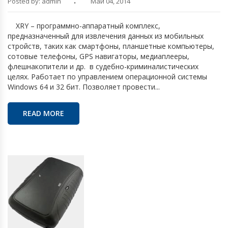
Posted by: admin
Май 04, 2014
XRY – программно-аппаратный комплекс,
предназначенный для извлечения данных из мобильных
стройств, таких как смартфоны, планшетные компьютеры,
сотовые телефоны, GPS навигаторы, медиаплееры,
флешнакопители и др. в судебно-криминалистических
целях. Работает по управлением операционной системы
Windows 64 и 32 бит. Позволяет провести...
READ MORE