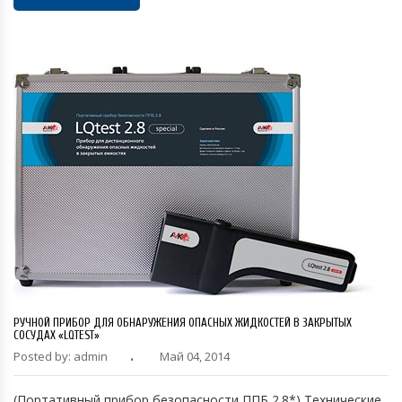
РУЧНОЙ ПРИБОР ДЛЯ ОБНАРУЖЕНИЯ ОПАСНЫХ ЖИДКОСТЕЙ В ЗАКРЫТЫХ
СОСУДАХ «LQTEST»
Posted by: admin
Май 04, 2014
(Портативный прибор безопасности ППБ 2.8*) Технические