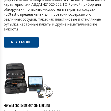
характеристики АВДМ 421520.002 ТО Ручной прибор для
обнаружения опасных жидкостей в закрытых сосудах
«LQtest», предназначен для проверки содержимого
различных сосудов, таких как пластиковые и стеклянные
бутылки, картонные пакеты и другие неметаллические
емкости.
READ MORE
XRY («MICRO SYSTEMATION» ШВЕЦИЯ)