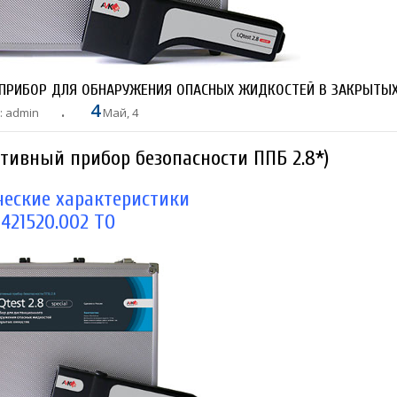
ПРИБОР ДЛЯ ОБНАРУЖЕНИЯ ОПАСНЫХ ЖИДКОСТЕЙ В ЗАКРЫТЫХ
4
: admin
Май, 4
ативный прибор безопасности ППБ 2.8*)
ческие характеристики
421520.002 ТО