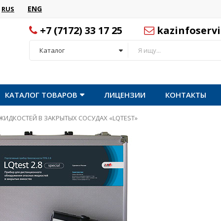
ENG
RUS
+7 (7172) 33 17 25
kazinfoserv
Каталог
КАТАЛОГ ТОВАРОВ
ЛИЦЕНЗИИ
КОНТАКТЫ
ИДКОСТЕЙ В ЗАКРЫТЫХ СОСУДАХ «LQTEST»