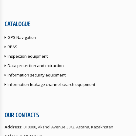
CATALOGUE
GPS Navigation
RPAS
Inspection equipment
Data protection and extraction
Information security equipment
Information leakage channel search equipment
OUR CONTACTS
Address:
010000, Akzhol Avenue 33/2, Astana, Kazakhstan