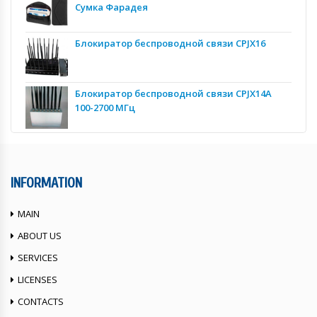
Сумка Фарадея
Блокиратор беспроводной связи CPJX16
Блокиратор беспроводной связи CPJX14A
100-2700 МГц
INFORMATION
MAIN
ABOUT US
SERVICES
LICENSES
CONTACTS