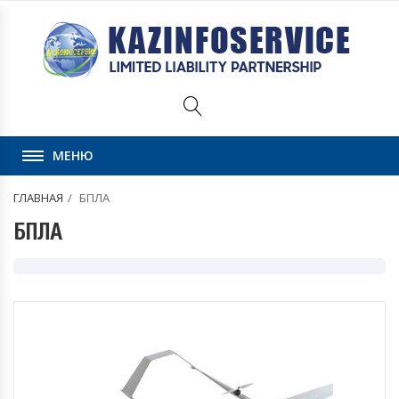
МЕНЮ
ГЛАВНАЯ
БПЛА
БПЛА