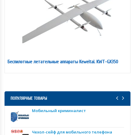
Беспилотные летательные аппараты Keweitai. KWT-GX350
ПОПУЛЯРНЫЕ ТОВАРЫ
Мобильный криминалист
Чехол-сейф для мобильного телефона